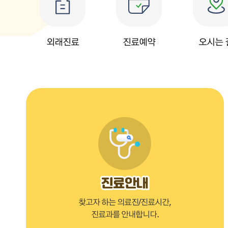
외래진료
진료예약
오시는 
찾고자 하는 의료진/진료시간,
진료과를 안내합니다.