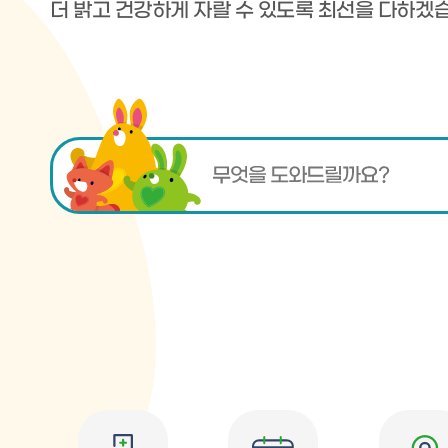
더 밝고 건강하게 자랄 수 있도록 최선을 다하겠