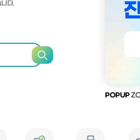
습니다.
POPUP
ZO