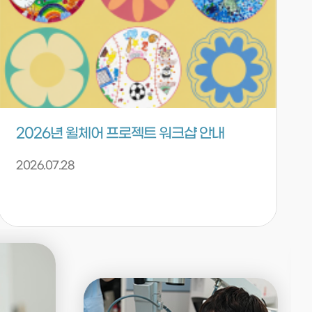
2026년 윌체어 프로젝트 워크샵 안내
2026.07.28