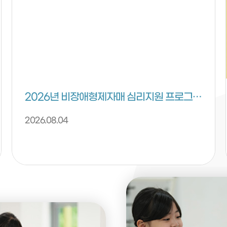
2026년 비장애형제자매 심리지원 프로그램 안내
2026.08.04