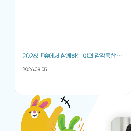
2026년「숲에서 함께하는 야외 감각통합 프로그램」 안내
2026.08.05