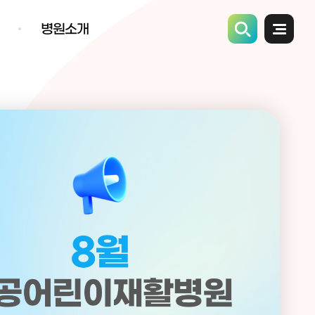
병원소개
전체메