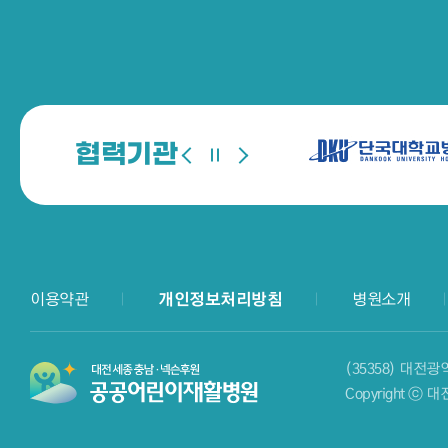
협력기관
이용약관
개인정보처리방침
병원소개
(35358) 대전
Copyright