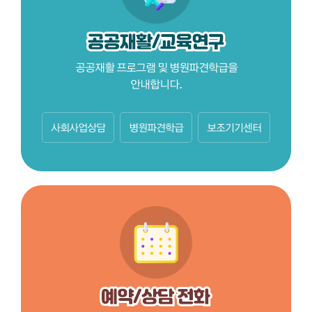
공공재활 프로그램 및 병원파견학급을
안내합니다.
사회사업상담
병원파견학급
보조기기센터