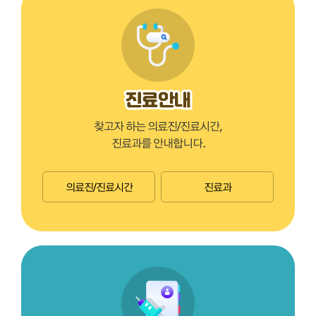
찾고자 하는 의료진/진료시간,
진료과를 안내합니다.
의료진/진료시간
진료과