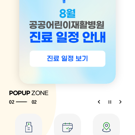
POPUP
ZONE
02
02