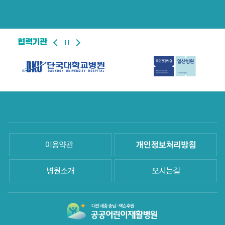
협력기관
이용약관
개인정보처리방침
병원소개
오시는길