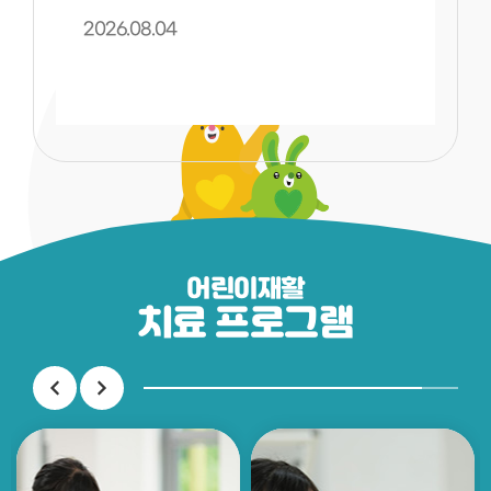
병원소식
2026.08.04
더보기
어린이재활
치료 프로그램