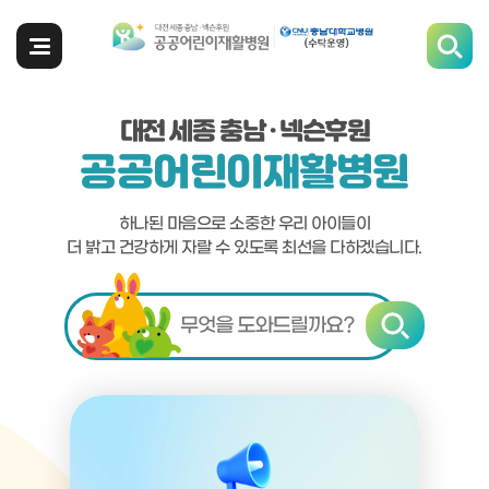
전체메뉴
대전 세종 충남 · 넥슨후원
공공어린이재활병원
하나된 마음으로 소중한 우리 아이들이
더 밝고 건강하게 자랄 수 있도록 최선을 다하겠습니다.