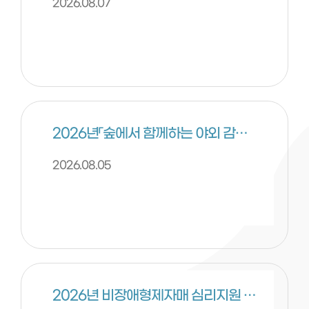
2026.08.07
2026년「숲에서 함께하는 야외 감각통합 프로그램」 안내
2026.08.05
2026년 비장애형제자매 심리지원 프로그램 안내