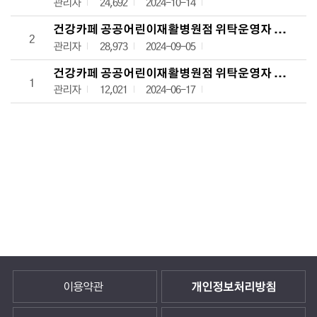
관리자
24,692
2024-10-14
건강카페 공공어린이재활병원점 위탁운영자 모집 2차
2
관리자
28,973
2024-09-05
건강카페 공공어린이재활병원점 위탁운영자 모집 공
1
관리자
12,021
2024-06-17
이용약관
개인정보처리방침