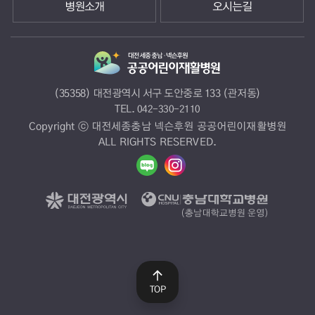
병원소개
오시는길
(35358) 대전광역시 서구 도안중로 133 (관저동)
TEL.
042-330-2110
Copyright ⓒ 대전세종충남 넥슨후원 공공어린이재활병원
ALL RIGHTS RESERVED.
TOP