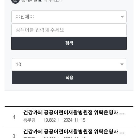
적용
입찰공고 목록으로 번호, 제목, 작성자, 조회수,등록일, 첨부파일로 
건강카페 공공어린이재활병원점 위탁운영자 모집 4차
4
총무팀
19,882
2024-11-15
건강카페 공공어린이재활병원점 위탁운영자 모집 3차
3