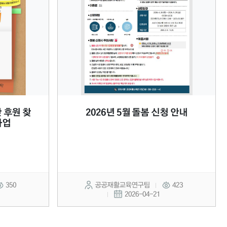
 후원 찾
2026년 5월 돌봄 신청 안내
사업
350
공공재활교육연구팀
423
2026-04-21