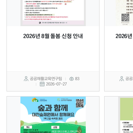
2026년 8월 돌봄 신청 안내
2026
공공재활교육연구팀
83
공공
2026-07-27