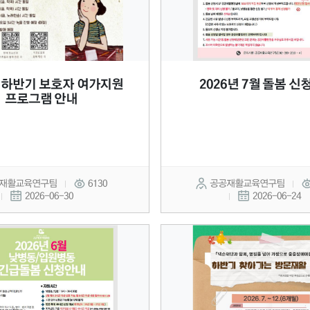
년 하반기 보호자 여가지원
2026년 7월 돌봄 신
프로그램 안내
재활교육연구팀
6130
공공재활교육연구팀
2026-06-30
2026-06-24