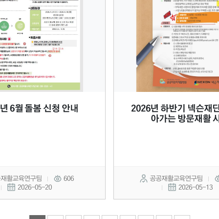
6년 6월 돌봄 신청 안내
2026년 하반기 넥슨재단
아가는 방문재활 
공재활교육연구팀
606
공공재활교육연구팀
2026-05-20
2026-05-13