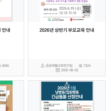
청 안내
2026년 상반기 부모교육 안내
6945
공공재활교육연구팀
7324
2026-06-02