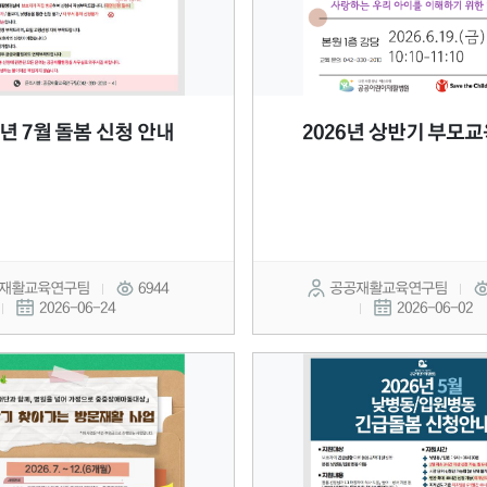
6년 7월 돌봄 신청 안내
2026년 상반기 부모교
재활교육연구팀
6944
공공재활교육연구팀
2026-06-24
2026-06-02