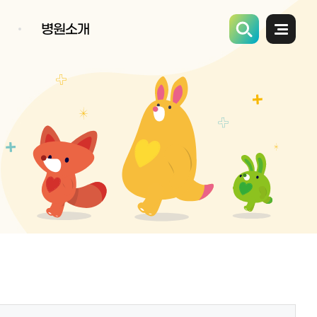
병원소개
전체메