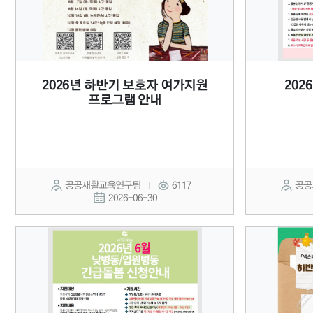
2026년 하반기 보호자 여가지원
202
프로그램 안내
공공재활교육연구팀
6117
공공
2026-06-30