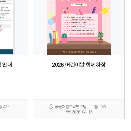
청 안내
2026 어린이날 함께하장
422
공공재활교육연구팀
286
2026-04-16