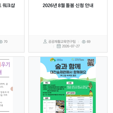
트 워크샵
2026년 8월 돌봄 신청 안내
70
공공재활교육연구팀
69
2026-07-27