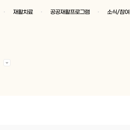
재활치료
공공재활프로그램
소식/참여