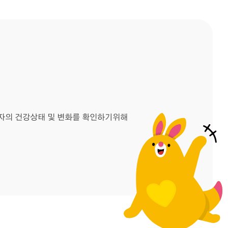
환자의 건강상태 및 변화를 확인하기위해