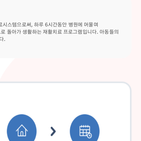
진료시스템으로써, 하루 6시간동안 병원에 머물며
로 돌아가 생활하는 재활치료 프로그램입니다. 아동들의
다.