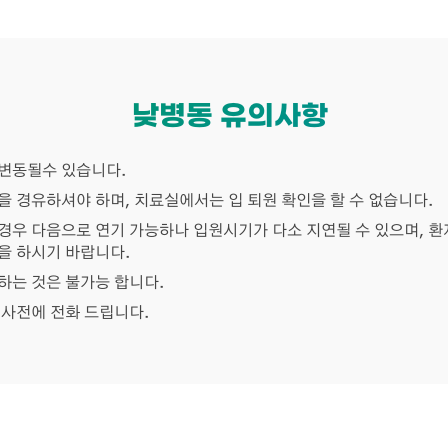
낮병동 유의사항
변동될수 있습니다.
을 경유하셔야 하며, 치료실에서는 입 퇴원 확인을 할 수 없습니다.
경우 다음으로 연기 가능하나 입원시기가 다소 지연될 수 있으며, 
을 하시기 바랍니다.
하는 것은 불가능 합니다.
 사전에 전화 드립니다.