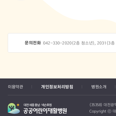
문의전화
042-330-2020(2층 청소년), 2031(3
이용약관
개인정보처리방침
병원소개
(35358) 대전
Copyright