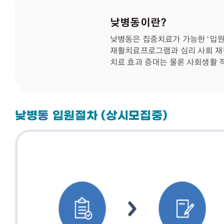
낮병동이란?
낮병동은 집중치료가 가능한 ‘입원
재활치료프로그램과 심리 사회 재
치료 효과 증대는 물론 사회생활 적
낮병동 입원절차 (상시모집중)