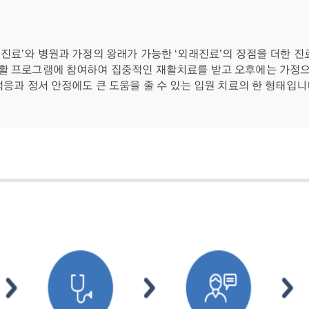
진료’와 병원과 가정의 왕래가 가능한 ‘외래진료’의 장점을 더한 
활 프로그램에 참여하여 집중적인 재활치료를 받고 오후에는 가정으
응과 정서 안정에도 큰 도움을 줄 수 있는 입원 치료의 한 형태입니