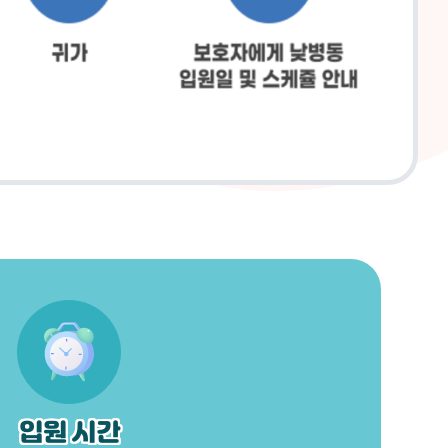
입원 시간