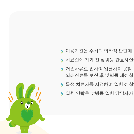
이용기간은 주치의 의학적 판단에 
치료실에 가기 전 낮병동 간호사실
개인사유로 인하여 입원하지 못할 
외래진료를 보신 후 낮병동 재신청
특정 치료사를 지정하여 입원 신청
입원 연락은 낮병동 입원 담당자가