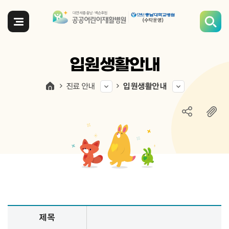
전체메뉴
입원생활안내
진료 안내
입원생활안내
입원생활안내 정보 제공
제목