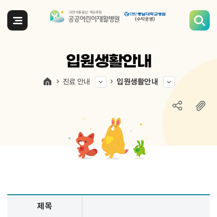
전체메뉴
입원생활안내
진료 안내
입원생활안내
입원생활안내 정보 제공
제목