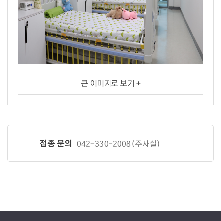
큰 이미지로 보기 +
접종 문의
042-330-2008(주사실)