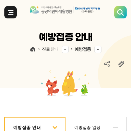
전체메뉴
예방접종 안내
진료 안내
예방접종
예방접종 안내
예방접종 일정