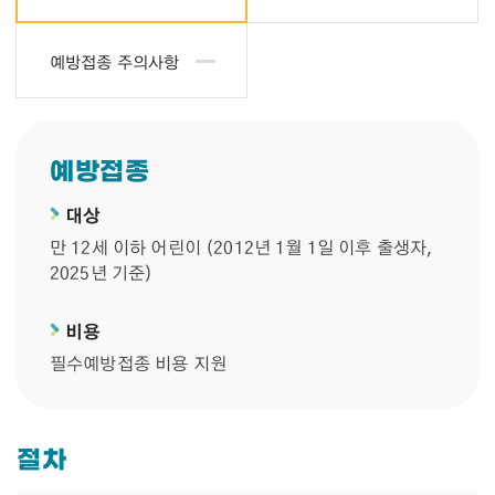
예방접종 주의사항
예방접종
대상
만 12세 이하 어린이 (2012년 1월 1일 이후 출생자,
2025년 기준)
비용
필수예방접종 비용 지원
절차