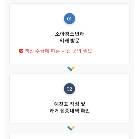
01
소아청소년과
외래 방문
백신 수급에 따른 사전 문의 필요
02
예진표 작성 및
과거 접종내역 확인