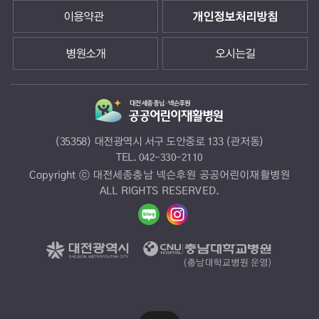
이용약관
개인정보처리방침
병원소개
오시는길
(35358) 대전광역시 서구 도안중로 133 (관저동)
TEL.
042-330-2110
Copyright ⓒ 대전세종충남 넥슨후원 공공어린이재활병원
ALL RIGHTS RESERVED.