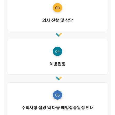
03
의사 진찰 및 상담
04
예방접종
05
주의사항 설명 및 다음 예방접종일정 안내