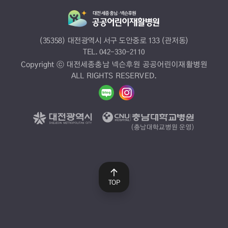
(35358) 대전광역시 서구 도안중로 133 (관저동)
TEL.
042-330-2110
Copyright ⓒ 대전세종충남 넥슨후원 공공어린이재활병원
ALL RIGHTS RESERVED.
TOP