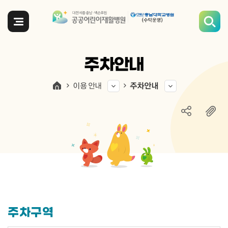
전체메뉴
주차안내
이용 안내
주차안내
주차구역