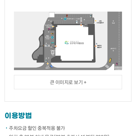
큰 이미지로 보기 +
이용방법
주차요금 할인 중복적용 불가