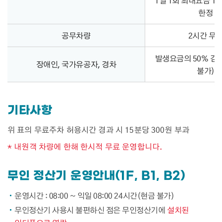
1일 1회 최대요금 10
한정
공무차량
2시간 무
발생요금의 50% 감
장애인, 국가유공자, 경차
불가)
기타사항
위 표의 무료주차 허용시간 경과 시 15분당 300원 부과
* 내원객 차량에 한해 한시적 무료 운영합니다.
무인 정산기 운영안내(1F, B1, B2)
운영시간 : 08:00 ~ 익일 08:00 24시간(현금 불가)
무인정산기 사용시 불편하신 점은 무인정산기에
설치된