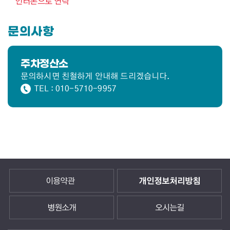
인터폰으로 연락
문의사항
주차정산소
문의하시면 친철하게 안내해 드리겠습니다.
TEL : 010-5710-9957
이용약관
개인정보처리방침
병원소개
오시는길