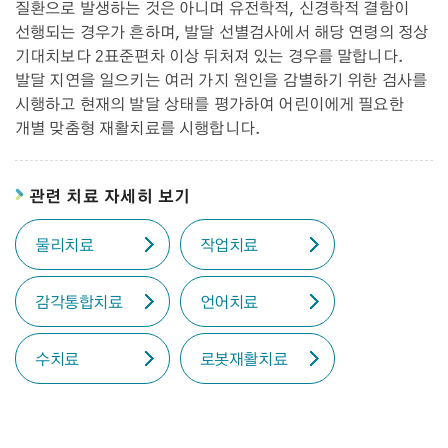
질환으로 발생하는 것은 아니며 유전학적, 신경학적 결함이
선행되는 경우가 흔하며, 발달 선별검사에서 해당 연령의 정상
기대치보다 2표준편차 이상 뒤처져 있는 경우를 말합니다.
발달 지연을 일으키는 여러 가지 원인을 감별하기 위한 검사를
시행하고 현재의 발달 상태를 평가하여 어린이에게 필요한
개별 맞춤형 재활치료를 시행합니다.
관련 치료 자세히 보기
물리치료
작업치료
감각통합치료
언어치료
수치료
로봇재활치료