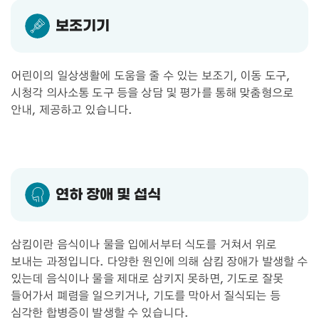
보조기기
어린이의 일상생활에 도움을 줄 수 있는 보조기, 이동 도구,
시청각 의사소통 도구 등을 상담 및 평가를 통해 맞춤형으로
안내, 제공하고 있습니다.
연하 장애 및 섭식
삼킴이란 음식이나 물을 입에서부터 식도를 거쳐서 위로
보내는 과정입니다. 다양한 원인에 의해 삼킴 장애가 발생할 수
있는데 음식이나 물을 제대로 삼키지 못하면, 기도로 잘못
들어가서 폐렴을 일으키거나, 기도를 막아서 질식되는 등
심각한 합병증이 발생할 수 있습니다.