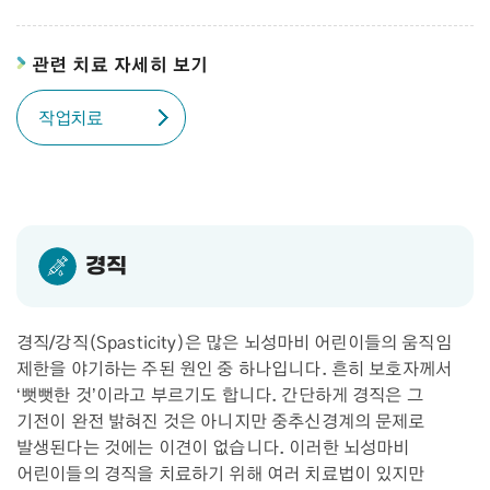
관련 치료 자세히 보기
작업치료
경직
경직/강직(Spasticity)은 많은 뇌성마비 어린이들의 움직임
제한을 야기하는 주된 원인 중 하나입니다. 흔히 보호자께서
‘뻣뻣한 것’이라고 부르기도 합니다. 간단하게 경직은 그
기전이 완전 밝혀진 것은 아니지만 중추신경계의 문제로
발생된다는 것에는 이견이 없습니다. 이러한 뇌성마비
어린이들의 경직을 치료하기 위해 여러 치료법이 있지만