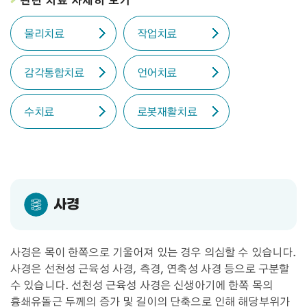
관련 치료 자세히 보기
물리치료
작업치료
감각통합치료
언어치료
수치료
로봇재활치료
사경
사경은 목이 한쪽으로 기울어져 있는 경우 의심할 수 있습니다.
사경은 선천성 근육성 사경, 측경, 연축성 사경 등으로 구분할
수 있습니다. 선천성 근육성 사경은 신생아기에 한쪽 목의
흉쇄유돌근 두께의 증가 및 길이의 단축으로 인해 해당부위가