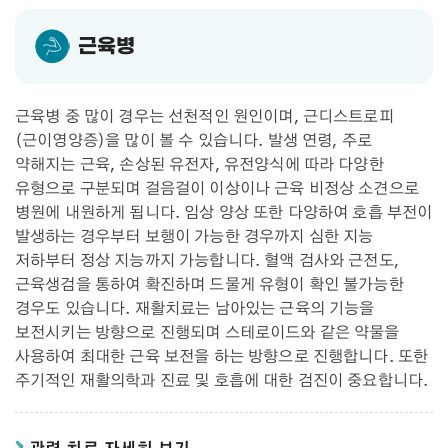
근육병
근육병 중 많이 경우는 선천적인 원인이며, 근디스트로피
(근이영양증)을 많이 볼 수 있습니다. 발생 연령, 주로
약해지는 근육, 손상된 유전자, 유전양식에 따라 다양한
유형으로 구분되며 걸음걸이 이상이나 근육 비정상 소견으로
병원에 내원하게 됩니다. 임상 양상 또한 다양하여 호흡 부전이
발생하는 경우부터 보행이 가능한 경우까지 심한 지능
저하부터 정상 지능까지 가능합니다. 혈액 검사와 근전도,
근육생검을 통하여 확진하며 드물게 유형이 확인 불가능한
경우도 있습니다. 재활치료는 남아있는 근육의 기능을
보전시키는 방향으로 진행되며 스테로이드와 같은 약물을
사용하여 최대한 근육 보전을 하는 방향으로 진행합니다. 또한
주기적인 재활의학과 진료 및 호흡에 대한 검진이 중요합니다.