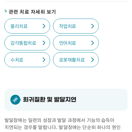
관련 치료 자세히 보기
물리치료
작업치료
감각통합치료
언어치료
수치료
로봇재활치료
희귀질환 및 발달지연
발달장애는 일련의 성장과 발달 과정에서 기능의 습득이
지연되는 경우를 말합니다. 발달장애는 단순히 하나의 원인