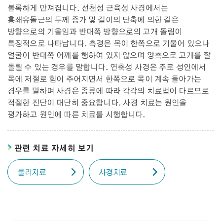
볼록하게 만져집니다. 선천성 근육성 사경에서는
흉쇄유돌근의 두께 증가 및 길이의 단축에 의한 같은
방향으로의 기울임과 반대쪽 방향으로의 고개 돌림이
특징적으로 나타납니다. 측경은 목이 한쪽으로 기울어 있으나
얼굴이 반대쪽 어깨를 행하여 있지 않으며 양측으로 고개를 잘
돌릴 수 있는 경우를 말합니다. 연축성 사경은 주로 성인에서
목에 저절로 힘이 주어지면서 한쪽으로 목이 계속 돌아가는
경우를 말하며 사경은 종류에 따라 각각의 치료법이 다르므로
적절한 진단이 대단히 중요합니다. 사경 치료는 원인을
평가하고 원인에 따른 치료를 시행합니다.
관련 치료 자세히 보기
물리치료
사경치료