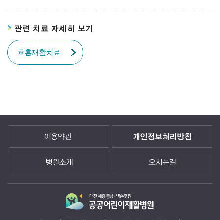
관련 치료 자세히 보기
호흡재활치료
이용약관
개인정보처리방침
병원소개
오시는길