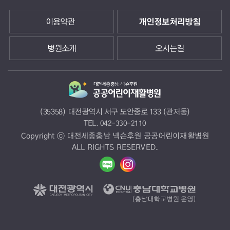
이용약관
개인정보처리방침
병원소개
오시는길
(35358) 대전광역시 서구 도안중로 133 (관저동)
TEL.
042-330-2110
Copyright ⓒ 대전세종충남 넥슨후원 공공어린이재활병원
ALL RIGHTS RESERVED.