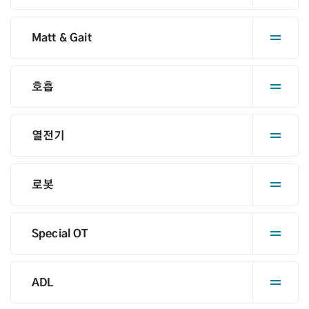
Matt & Gait
호흡
열전기
로봇
Special OT
ADL