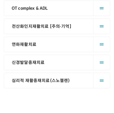
OT complex & ADL
전산화인지재활치료 [주의·기억]
연하재활치료
신경발달중재치료
심리적 재활중재치료(스노젤렌)