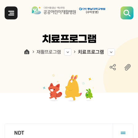
전체메뉴
치료프로그램
재활프로그램
치료프로그램
NDT