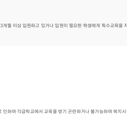
3개월 이상 입원하고 있거나 입원이 필요한 학생에게 특수교육을 
로 인하여 각급학교에서 교육을 받기 곤란하거나 불가능하여 복지시