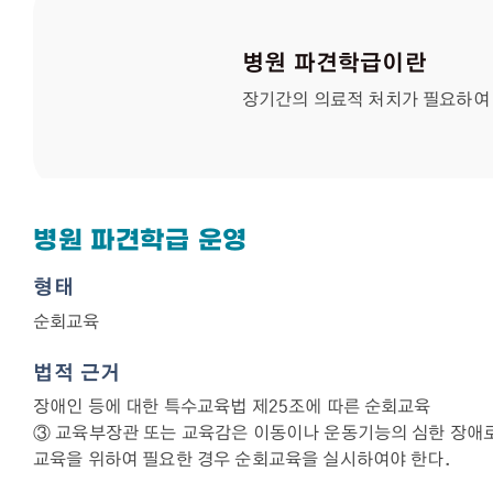
병원 파견학급이란
장기간의 의료적 처치가 필요하여 
병원 파견학급 운영
형태
순회교육
법적 근거
장애인 등에 대한 특수교육법 제25조에 따른 순회교육
③ 교육부장관 또는 교육감은 이동이나 운동기능의 심한 장애
교육을 위하여 필요한 경우 순회교육을 실시하여야 한다.