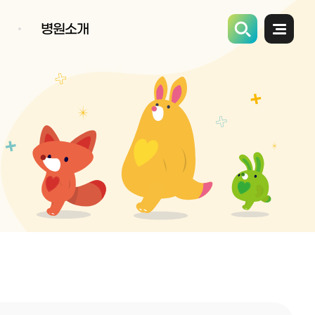
병원소개
전체메