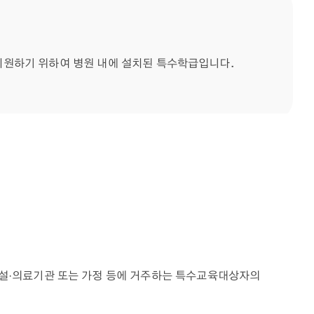
지원하기 위하여 병원 내에 설치된 특수학급입니다.
설·의료기관 또는 가정 등에 거주하는 특수교육대상자의