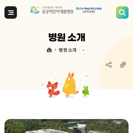
전체메뉴
병원 소개
병원 소개