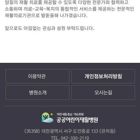
양질의 재활 치료를 제공할 수 있도록 다양한 전문가와 협력하고
소통하며 의료-교육-복지의 통합적인 서비스를 제공하는 전문적인
재활의료기관으로 발돋움해 나가겠습니다.
앞으로도 아낌없는 관심과 성원 부탁드립니다.
이용약관
개인정보처리방침
병원소개
오시는길
(35358) 대전광역시 서구 도안중로 133 (관저동)
TEL.
042-330-2110