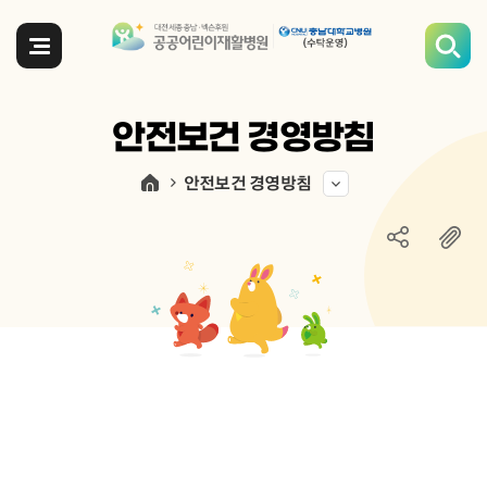
전체메뉴
안전보건 경영방침
안전보건 경영방침